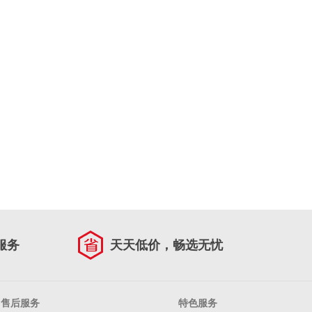
服务
天天低价，畅选无忧
售后服务
特色服务