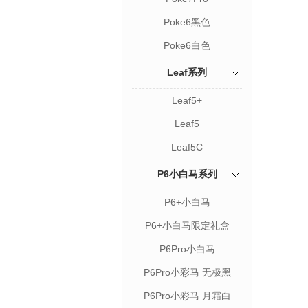
Poke6黑色
Poke6白色
Leaf系列
Leaf5+
Leaf5
Leaf5C
P6小白马系列
P6+小白马
P6+小白马限定礼盒
P6Pro小白马
P6Pro小彩马 无极黑
P6Pro小彩马 月霜白