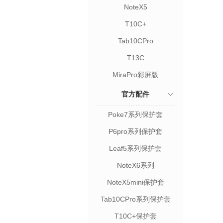
NoteX5
T10C+
Tab10CPro
T13C
MiraPro彩屏版
官方配件
Poke7系列保护套
P6pro系列保护套
Leaf5系列保护套
NoteX6系列
NoteX5mini保护套
Tab10CPro系列保护套
T10C+保护套