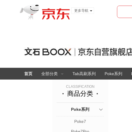
更多导航
服装城
食品
金融
首页
全部分类
Tab高刷系列
Poke系列
CLASSIFICATION
商品分类
Poke系列
Poke7
Poke7Pro