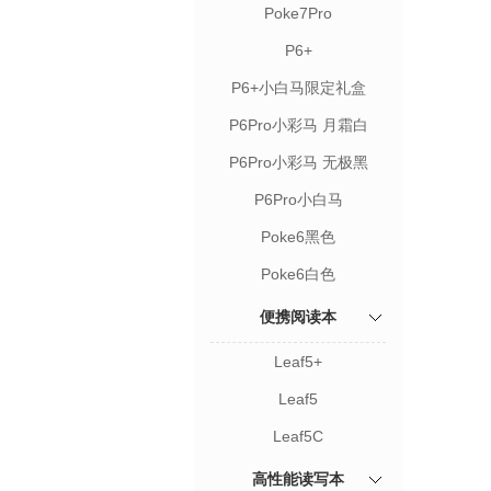
Poke7Pro
P6+
P6+小白马限定礼盒
P6Pro小彩马 月霜白
P6Pro小彩马 无极黑
P6Pro小白马
Poke6黑色
Poke6白色
便携阅读本
Leaf5+
Leaf5
Leaf5C
高性能读写本