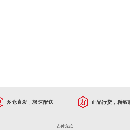
多仓直发，极速配送
正品行货，精致
支付方式